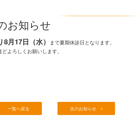
日のお知らせ
り8月17日（水）
まで夏期休診日となります。
ほどよろしくお願いします。
一覧へ戻る
次のお知らせ