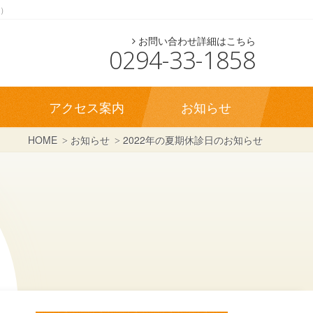
応）
お問い合わせ詳細はこちら
0294-33-1858
アクセス案内
お知らせ
HOME
お知らせ
2022年の夏期休診日のお知らせ