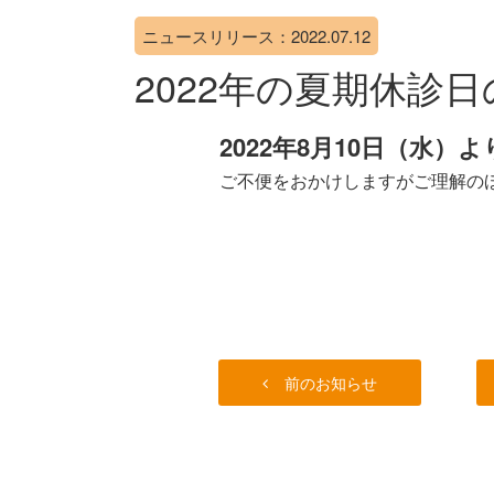
ニュースリリース：2022.07.12
2022年の夏期休診
2022年8月10日（水）よ
ご不便をおかけしますがご理解の
前のお知らせ