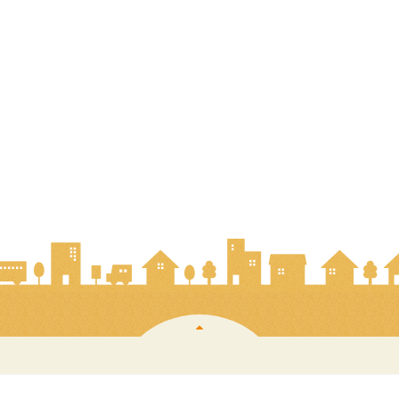
PAGE TOP