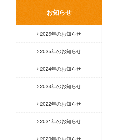
お知らせ
2026年のお知らせ
2025年のお知らせ
2024年のお知らせ
2023年のお知らせ
2022年のお知らせ
2021年のお知らせ
2020年のお知らせ