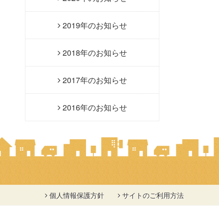
2019年のお知らせ
2018年のお知らせ
2017年のお知らせ
2016年のお知らせ
個人情報保護方針
サイトのご利用方法